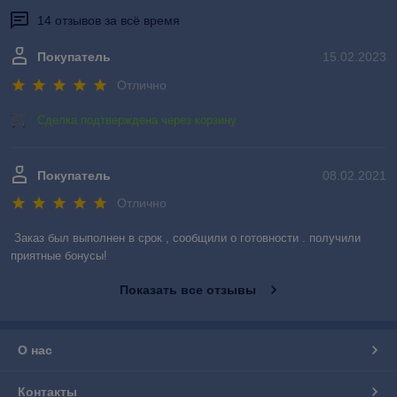
14 отзывов за всё время
Покупатель
15.02.2023
Отлично
Сделка подтверждена через корзину
Покупатель
08.02.2021
Отлично
Заказ был выполнен в срок , сообщили о готовности . получили 
приятные бонусы!
Показать все отзывы
О нас
Контакты