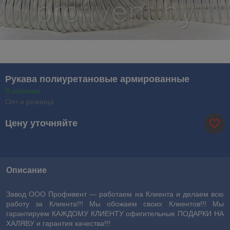
Рукава полиуретановые армированные
В наличии
Опт и розница
Цену уточняйте
Описание
Завод ООО Профивент ― работаем на Клиента и делаем всю
работу за Клиента!!! Мы обожаем своих Клиентов!!! Мы
гарантируем КАЖДОМУ КЛИЕНТУ офигительные ПОДАРКИ НА
ХАЛЯВУ и гарантия качества!!!