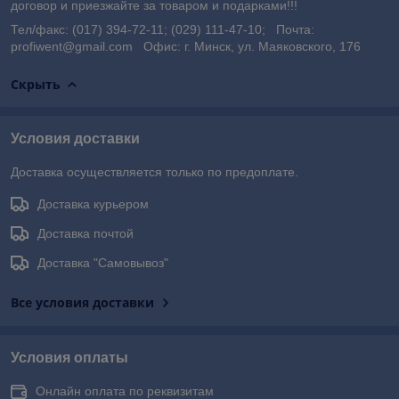
договор и приезжайте за товаром и подарками!!!
Тел/факс: (017) 394-72-11; (029) 111-47-10; Почта:
profiwent@gmail.com Офис: г. Минск, ул. Маяковского, 176
Скрыть
Условия доставки
Доставка осуществляется только по предоплате.
Доставка курьером
Доставка почтой
Доставка "Самовывоз"
Все условия доставки
Условия оплаты
Онлайн оплата по реквизитам