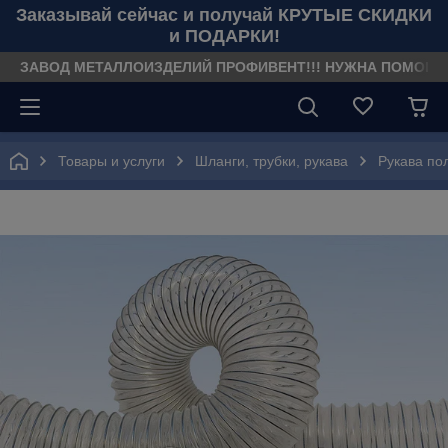
Заказывай сейчас и получай КРУТЫЕ СКИДКИ
и ПОДАРКИ!
ЗАВОД МЕТАЛЛОИЗДЕЛИЙ ПРОФИВЕНТ!!! НУЖНА ПОМОЩЬ??? З
Товары и услуги
Шланги, трубки, рукава
Рукава по