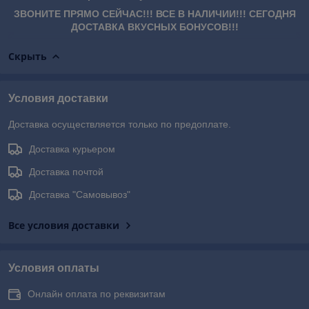
ЗВОНИТЕ ПРЯМО СЕЙЧАС!!! ВСЕ В НАЛИЧИИ!!! СЕГОДНЯ
ДОСТАВКА ВКУСНЫХ БОНУСОВ!!!
Скрыть
Условия доставки
Доставка осуществляется только по предоплате.
Доставка курьером
Доставка почтой
Доставка "Самовывоз"
Все условия доставки
Условия оплаты
Онлайн оплата по реквизитам