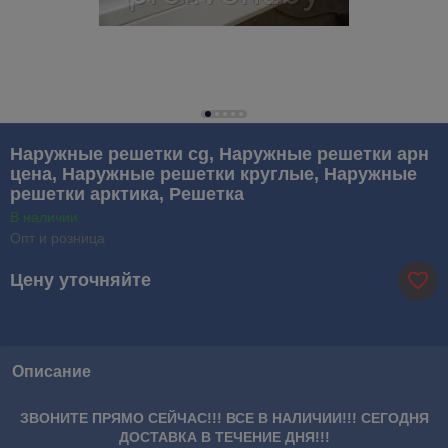
Наружные решетки cg, Наружные решетки арн
цена, Наружные решетки круглые, Наружные
решетки арктика, Решетка
В наличии
Опт и розница
Цену уточняйте
Описание
ЗВОНИТЕ ПРЯМО СЕЙЧАС!!! ВСЕ В НАЛИЧИИ!!! СЕГОДНЯ
ДОСТАВКА В ТЕЧЕНИЕ ДНЯ!!!