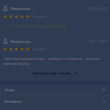
Покупатель
15.02.2023
Отлично
Сделка подтверждена через корзину
Покупатель
08.02.2021
Отлично
Заказ был выполнен в срок , сообщили о готовности . получили 
приятные бонусы!
Показать все отзывы
О нас
Контакты