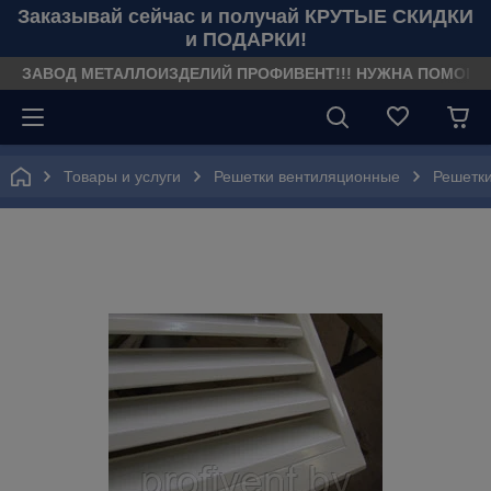
Заказывай сейчас и получай КРУТЫЕ СКИДКИ
и ПОДАРКИ!
ЗАВОД МЕТАЛЛОИЗДЕЛИЙ ПРОФИВЕНТ!!! НУЖНА ПОМОЩЬ??? З
Товары и услуги
Решетки вентиляционные
Решетки