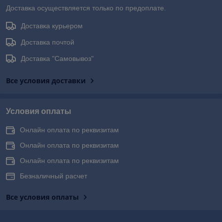
Доставка осуществляется только по предоплате.
Доставка курьером
Доставка почтой
Доставка "Самовывоз"
Все условия доставки
Условия оплаты
Онлайн оплата по реквизитам
Онлайн оплата по реквизитам
Онлайн оплата по реквизитам
Безналичный расчет
Все условия оплаты