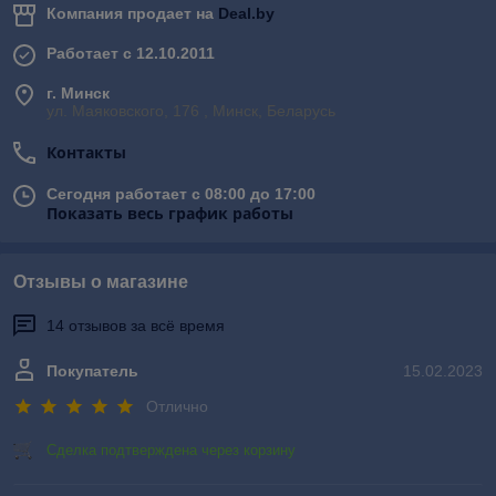
Компания продает на
Deal.by
Работает с 12.10.2011
г. Минск
ул. Маяковского, 176 , Минск, Беларусь
Контакты
Сегодня работает с 08:00 до 17:00
Показать весь график работы
Отзывы о магазине
14 отзывов за всё время
Покупатель
15.02.2023
Отлично
Сделка подтверждена через корзину