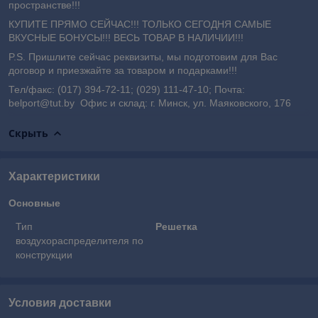
пространстве!!!
КУПИТЕ ПРЯМО СЕЙЧАС!!! ТОЛЬКО СЕГОДНЯ САМЫЕ
ВКУСНЫЕ БОНУСЫ!!! ВЕСЬ ТОВАР В НАЛИЧИИ!!!
P.S. Пришлите сейчас реквизиты, мы подготовим для Вас
договор и приезжайте за товаром и подарками!!!
Тел/факс: (017) 394-72-11; (029) 111-47-10; Почта:
belport@tut.by Офис и склад: г. Минск, ул. Маяковского, 176
Скрыть
Характеристики
Основные
Тип
Решетка
воздухораспределителя по
конструкции
Условия доставки