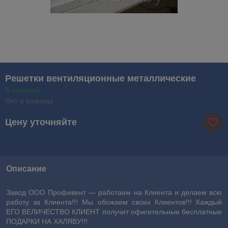
Решетки вентиляционные металлические
В наличии
Опт и розница
Цену уточняйте
Описание
Завод ООО Профивент ― работаем на Клиента и делаем всю
работу за Клиента!!! Мы обожаем своих Клиентов!!! Каждый
ЕГО ВЕЛИЧЕСТВО КЛИЕНТ получит офигительные бесплатные
ПОДАРКИ НА ХАЛЯВУ!!!