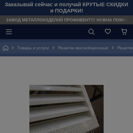
Заказывай сейчас и получай КРУТЫЕ СКИДКИ
и ПОДАРКИ!
ЗАВОД МЕТАЛЛОИЗДЕЛИЙ ПРОФИВЕНТ!!! НУЖНА ПОМОЩЬ??? З
Товары и услуги
Решетки вентиляционные
Решетки