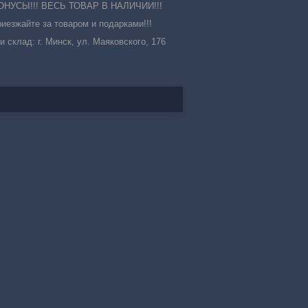
УСЫ!!! ВЕСЬ ТОВАР В НАЛИЧИИ!!!
иезжайте за товаром и подарками!!!
 и склад: г. Минск, ул. Маяковского, 176