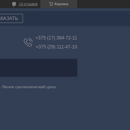
14 отзывов
Корзина
АКАЗАТЬ
+375 (17) 394-72-11
+375 (29) 111-47-10
Лючок сантехнический цена