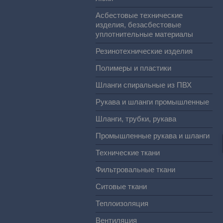
Асбестовые технические
изделия, безасбестовые
уплотнительные материалы
Резинотехнические изделия
Полимеры и пластики
Шланги спиральные из ПВХ
Рукава и шланги промышленные
Шланги, трубки, рукава
Промышленные рукава и шланги
Технические ткани
Фильтровальные ткани
Ситовые ткани
Теплоизоляция
Вентиляция