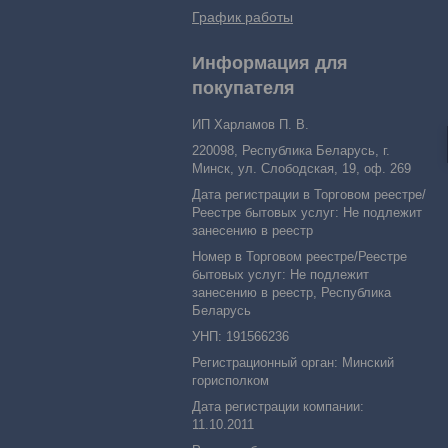
График работы
Информация для
покупателя
ИП Харламов П. В.
220098, Республика Беларусь, г.
Минск, ул. Слободская, 19, оф. 269
Дата регистрации в Торговом реестре/
Реестре бытовых услуг: Не подлежит
занесению в реестр
Номер в Торговом реестре/Реестре
бытовых услуг: Не подлежит
занесению в реестр, Республика
Беларусь
УНП: 191566236
Регистрационный орган: Минский
горисполком
Дата регистрации компании:
11.10.2011