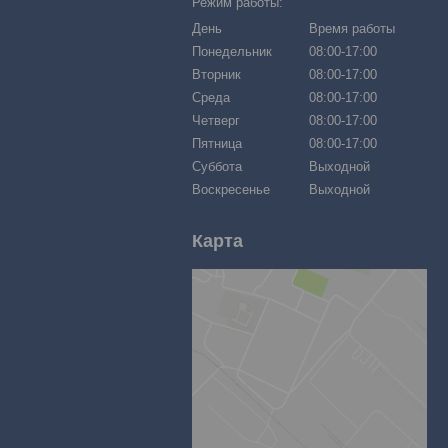
Режим работы:
День
Время работы
Понедельник
08:00-17:00
Вторник
08:00-17:00
Среда
08:00-17:00
Четверг
08:00-17:00
Пятница
08:00-17:00
Суббота
Выходной
Воскресенье
Выходной
Карта