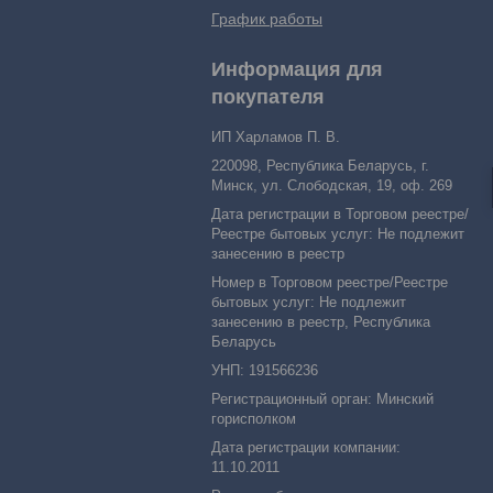
График работы
Информация для
покупателя
ИП Харламов П. В.
220098, Республика Беларусь, г.
Минск, ул. Слободская, 19, оф. 269
Дата регистрации в Торговом реестре/
Реестре бытовых услуг: Не подлежит
занесению в реестр
Номер в Торговом реестре/Реестре
бытовых услуг: Не подлежит
занесению в реестр, Республика
Беларусь
УНП: 191566236
Регистрационный орган: Минский
горисполком
Дата регистрации компании:
11.10.2011