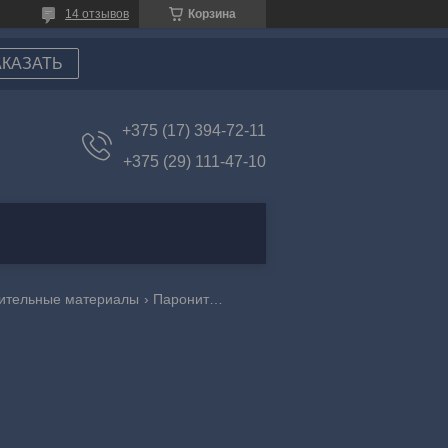
14 отзывов
Корзина
АКАЗАТЬ
+375 (17) 394-72-11
+375 (29) 111-47-10
нительные материалы
Паронит 6мм