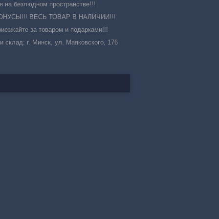
на безлюдном пространстве!!!
УСЫ!!! ВЕСЬ ТОВАР В НАЛИЧИИ!!!
иезжайте за товаром и подарками!!!
 и склад: г. Минск, ул. Маяковского, 176