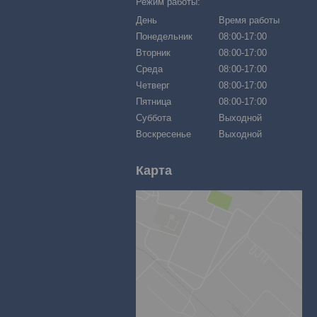
Режим работы:
День
Время работы
Понедельник
08:00-17:00
Вторник
08:00-17:00
Среда
08:00-17:00
Четверг
08:00-17:00
Пятница
08:00-17:00
Суббота
Выходной
Воскресенье
Выходной
Карта