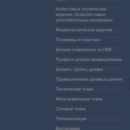
Асбестовые технические
изделия, безасбестовые
уплотнительные материалы
Резинотехнические изделия
Полимеры и пластики
Шланги спиральные из ПВХ
Рукава и шланги промышленные
Шланги, трубки, рукава
Промышленные рукава и шланги
Технические ткани
Фильтровальные ткани
Ситовые ткани
Теплоизоляция
Вентиляция