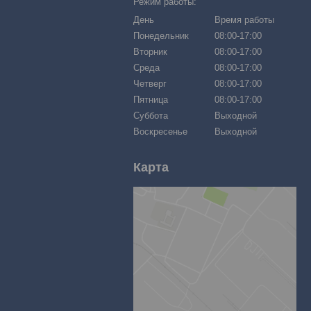
Режим работы:
День
Время работы
Понедельник
08:00-17:00
Вторник
08:00-17:00
Среда
08:00-17:00
Четверг
08:00-17:00
Пятница
08:00-17:00
Суббота
Выходной
Воскресенье
Выходной
Карта