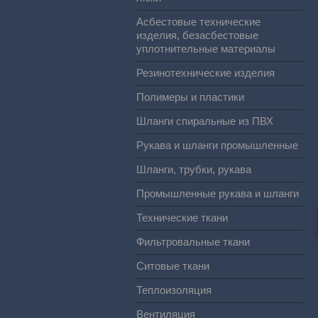
Асбестовые технические
изделия, безасбестовые
уплотнительные материалы
Резинотехнические изделия
Полимеры и пластики
Шланги спиральные из ПВХ
Рукава и шланги промышленные
Шланги, трубки, рукава
Промышленные рукава и шланги
Технические ткани
Фильтровальные ткани
Ситовые ткани
Теплоизоляция
Вентиляция