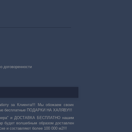
по договоренности
оту за Клиента!!! Мы обожаем своих
ые бесплатные ПОДАРКИ НА ХАЛЯВУ!!!
 "вчера" и ДОСТАВКА БЕСПЛАТНО нашим
овар будет волшебным образом доставлен
ке и составляют более 100 000 м2!!!