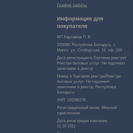
График работы
Информация для
покупателя
ИП Харламов П. В.
220098, Республика Беларусь, г.
Минск, ул. Слободская, 19, оф. 269
Дата регистрации в Торговом реестре/
Реестре бытовых услуг: Не подлежит
занесению в реестр
Номер в Торговом реестре/Реестре
бытовых услуг: Не подлежит
занесению в реестр, Республика
Беларусь
УНП: 191566236
Регистрационный орган: Минский
горисполком
Дата регистрации компании:
11.10.2011