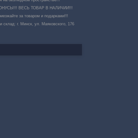
УСЫ!!! ВЕСЬ ТОВАР В НАЛИЧИИ!!!
иезжайте за товаром и подарками!!!
 и склад: г. Минск, ул. Маяковского, 176