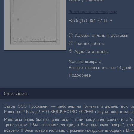
Заказ только по телефону
+375 (17) 394-72-11
Условия оплаты и доставки
График работы
Адрес и контакты
возврат товара в течение 14 дней
Подробнее
Описание
Завод ООО Профивент ― работаем на Клиента и делаем всю раб
Клиентов!!! Каждый ЕГО ВЕЛИЧЕСТВО КЛИЕНТ получит офигительн
Работаем очень быстро, работаем с теми, кому надо срочно или
транспортом!!! Вы позвонили сегодня, а Вам надо было "вчера", т
вовремя!!! Весь товар в наличии, огромные складские площади в Минс