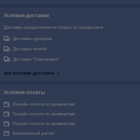
Условия доставки
Доставка осуществляется только по предоплате.
Доставка курьером
Доставка почтой
Доставка "Самовывоз"
Все условия доставки
Условия оплаты
Онлайн оплата по реквизитам
Онлайн оплата по реквизитам
Онлайн оплата по реквизитам
Безналичный расчет