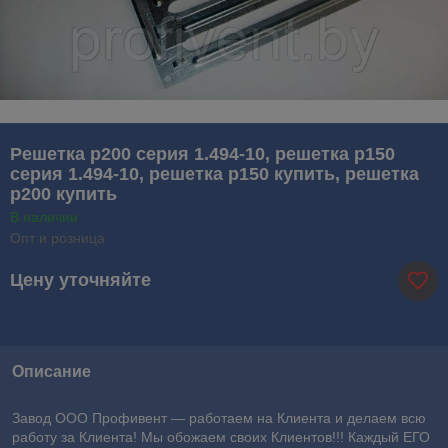
Решетка р200 серия 1.494-10, решетка р150
серия 1.494-10, решетка р150 купить, решетка
р200 купить
В наличии
Опт и розница
Цену уточняйте
Описание
Завод ООО Профивент ― работаем на Клиента и делаем всю
работу за Клиента! Мы обожаем своих Клиентов!!! Каждый ЕГО