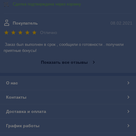
Сделка подтверждена через корзину
Покупатель
08.02.2021
Отлично
Заказ был выполнен в срок , сообщили о готовности . получили 
приятные бонусы!
Показать все отзывы
О нас
Контакты
Доставка и оплата
График работы