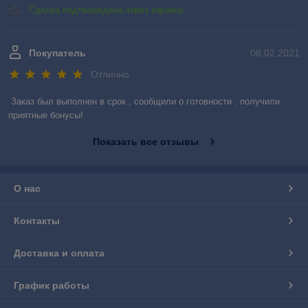
Сделка подтверждена через корзину
Покупатель
08.02.2021
Отлично
Заказ был выполнен в срок , сообщили о готовности . получили 
приятные бонусы!
Показать все отзывы
О нас
Контакты
Доставка и оплата
График работы