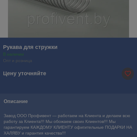
Рукава для стружки
В наличии
Опт и розница
Цену уточняйте
Описание
Завод ООО Профивент ― работаем на Клиента и делаем всю
работу за Клиента!!! Мы обожаем своих Клиентов!!! Мы
гарантируем КАЖДОМУ КЛИЕНТУ офигительные ПОДАРКИ НА
ХАЛЯВУ и гарантия качества!!!