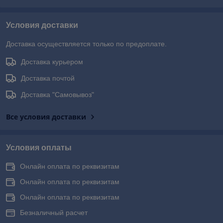
Условия доставки
Доставка осуществляется только по предоплате.
Доставка курьером
Доставка почтой
Доставка "Самовывоз"
Все условия доставки
Условия оплаты
Онлайн оплата по реквизитам
Онлайн оплата по реквизитам
Онлайн оплата по реквизитам
Безналичный расчет