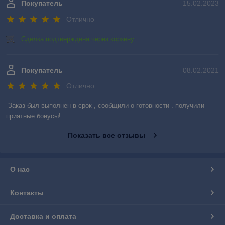
Покупатель
15.02.2023
Отлично
Сделка подтверждена через корзину
Покупатель
08.02.2021
Отлично
Заказ был выполнен в срок , сообщили о готовности . получили 
приятные бонусы!
Показать все отзывы
О нас
Контакты
Доставка и оплата