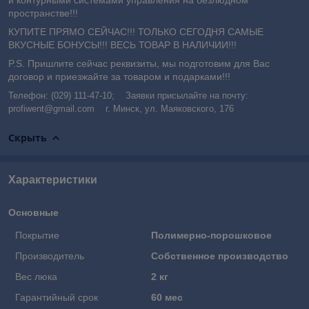
пространстве!!!
КУПИТЕ ПРЯМО СЕЙЧАС!!! ТОЛЬКО СЕГОДНЯ САМЫЕ
ВКУСНЫЕ БОНУСЫ!!! ВЕСЬ ТОВАР В НАЛИЧИИ!!!
P.S. Пришлите сейчас реквизиты, мы подготовим для Вас
договор и приезжайте за товаром и подарками!!!
Телефон: (029) 111-47-10; Заявки присылайте на почту:
profiwent@gmail.com г. Минск, ул. Маяковского, 176
Скрыть
Характеристики
Основные
Покрытие
Полимерно-порошковое
Производитель
Собственное производство
Вес люка
2 кг
Гарантийный срок
60 мес