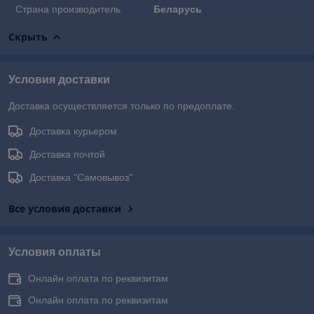
Страна производитель
Беларусь
Скрыть
Условия доставки
Доставка осуществляется только по предоплате.
Доставка курьером
Доставка почтой
Доставка "Самовывоз"
Все условия доставки
Условия оплаты
Онлайн оплата по реквизитам
Онлайн оплата по реквизитам