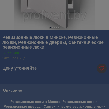
Ревизионные люки в Минске, Ревизионные
лючки, Ревизионные дверцы, Сантехнические
ревизионные люки
В наличии
Опт и розница
Цену уточняйте
Описание
Ревизионные люки в Минске, Ревизионные лючки,
Ревизионные дверцы, Сантехнические ревизионные люки