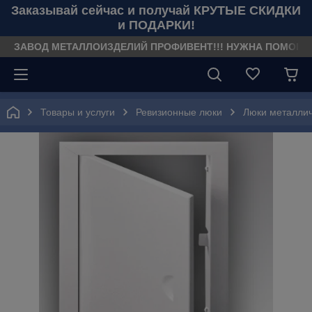
Заказывай сейчас и получай КРУТЫЕ СКИДКИ
и ПОДАРКИ!
ЗАВОД МЕТАЛЛОИЗДЕЛИЙ ПРОФИВЕНТ!!! НУЖНА ПОМОЩЬ??? З
Товары и услуги
Ревизионные люки
Люки металли