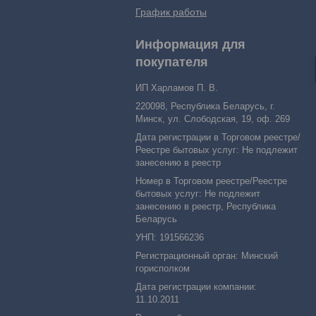
График работы
Информация для
покупателя
ИП Харламов П. В.
220098, Республика Беларусь, г.
Минск, ул. Слободская, 19, оф. 269
Дата регистрации в Торговом реестре/
Реестре бытовых услуг: Не подлежит
занесению в реестр
Номер в Торговом реестре/Реестре
бытовых услуг: Не подлежит
занесению в реестр, Республика
Беларусь
УНП: 191566236
Регистрационный орган: Минский
горисполком
Дата регистрации компании:
11.10.2011