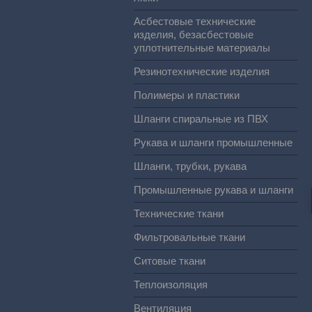
Асбестовые технические
изделия, безасбестовые
уплотнительные материалы
Резинотехнические изделия
Полимеры и пластики
Шланги спиральные из ПВХ
Рукава и шланги промышленные
Шланги, трубки, рукава
Промышленные рукава и шланги
Технические ткани
Фильтровальные ткани
Ситовые ткани
Теплоизоляция
Вентиляция