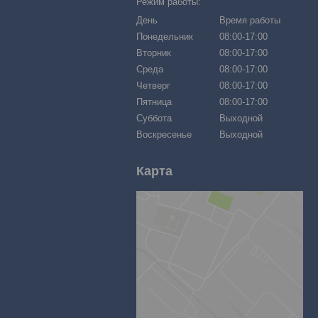
Режим работы:
День
Время работы
Понедельник
08:00-17:00
Вторник
08:00-17:00
Среда
08:00-17:00
Четверг
08:00-17:00
Пятница
08:00-17:00
Суббота
Выходной
Воскресенье
Выходной
Карта