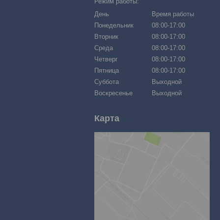
Режим работы:
День
Время работы
Понедельник
08:00-17:00
Вторник
08:00-17:00
Среда
08:00-17:00
Четверг
08:00-17:00
Пятница
08:00-17:00
Суббота
Выходной
Воскресенье
Выходной
Карта