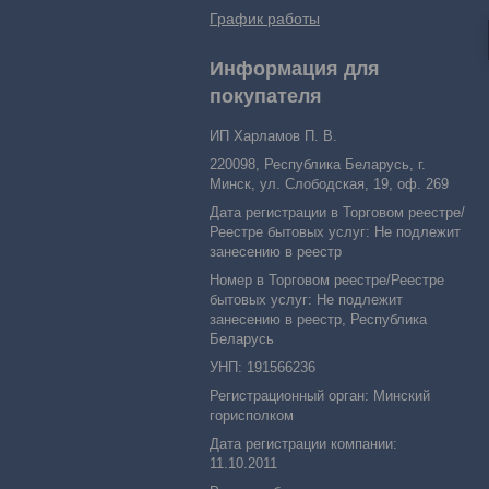
График работы
Информация для
покупателя
ИП Харламов П. В.
220098, Республика Беларусь, г.
Минск, ул. Слободская, 19, оф. 269
Дата регистрации в Торговом реестре/
Реестре бытовых услуг: Не подлежит
занесению в реестр
Номер в Торговом реестре/Реестре
бытовых услуг: Не подлежит
занесению в реестр, Республика
Беларусь
УНП: 191566236
Регистрационный орган: Минский
горисполком
Дата регистрации компании:
11.10.2011