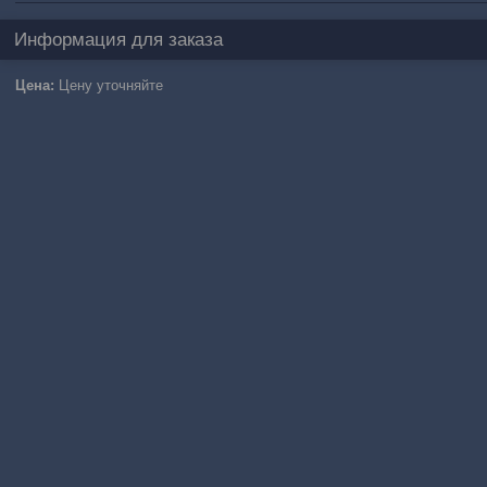
Информация для заказа
Цена:
Цену уточняйте