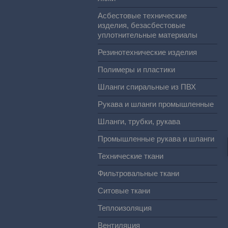
Асбестовые технические
изделия, безасбестовые
уплотнительные материалы
Резинотехнические изделия
Полимеры и пластики
Шланги спиральные из ПВХ
Рукава и шланги промышленные
Шланги, трубки, рукава
Промышленные рукава и шланги
Технические ткани
Фильтровальные ткани
Ситовые ткани
Теплоизоляция
Вентиляция