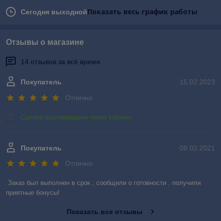
Показать весь график работы
Сегодня выходной
Отзывы о магазине
14 отзывов за всё время
Покупатель
15.02.2023
Отлично
Сделка подтверждена через корзину
Покупатель
08.02.2021
Отлично
Заказ был выполнен в срок , сообщили о готовности . получили 
приятные бонусы!
Показать все отзывы