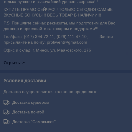
только лучшее и высочайший уровень сервиса!!!
КУПИТЕ ПРЯМО СЕЙЧАС!!! ТОЛЬКО СЕГОДНЯ САМЫЕ
ВКУСНЫЕ БОНУСЫ!!! ВЕСЬ ТОВАР В НАЛИЧИИ!!!
P.S. Пришлите сейчас реквизиты, мы подготовим для Вас
договор и приезжайте за товаром и подарками!!!
Тел/факс: (017) 394-72-11; (029) 111-47-10; Заявки
присылайте на почту: profiwent@gmail.com
Офис и склад: г. Минск, ул. Маяковского, 176
Скрыть
Условия доставки
Доставка осуществляется только по предоплате.
Доставка курьером
Доставка почтой
Доставка "Самовывоз"