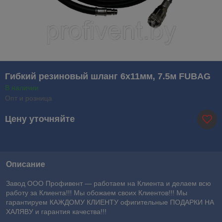
Гибкий резиновый шланг 6х11мм, 7.5м FUBAG
В наличии
Опт и розница
Цену уточняйте
Описание
Завод ООО Профивент ― работаем на Клиента и делаем всю
работу за Клиента!!! Мы обожаем своих Клиентов!!! Мы
гарантируем КАЖДОМУ КЛИЕНТУ офигительные ПОДАРКИ НА
ХАЛЯВУ и гарантия качества!!!