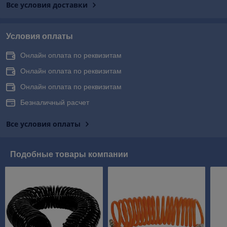
Все условия доставки
Условия оплаты
Онлайн оплата по реквизитам
Онлайн оплата по реквизитам
Онлайн оплата по реквизитам
Безналичный расчет
Все условия оплаты
Подобные товары компании