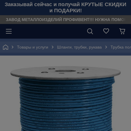
Заказывай сейчас и получай КРУТЫЕ СКИДКИ
и ПОДАРКИ!
ЗАВОД МЕТАЛЛОИЗДЕЛИЙ ПРОФИВЕНТ!!! НУЖНА ПОМОЩЬ??? З
Товары и услуги
Шланги, трубки, рукава
Трубка по