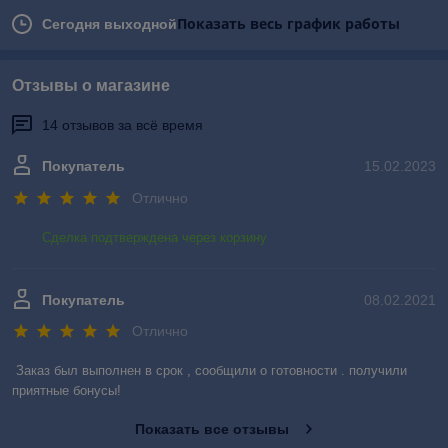
Показать весь график работы
Сегодня выходной
Отзывы о магазине
14 отзывов за всё время
Покупатель
15.02.2023
Отлично
Сделка подтверждена через корзину
Покупатель
08.02.2021
Отлично
Заказ был выполнен в срок , сообщили о готовности . получили 
приятные бонусы!
Показать все отзывы