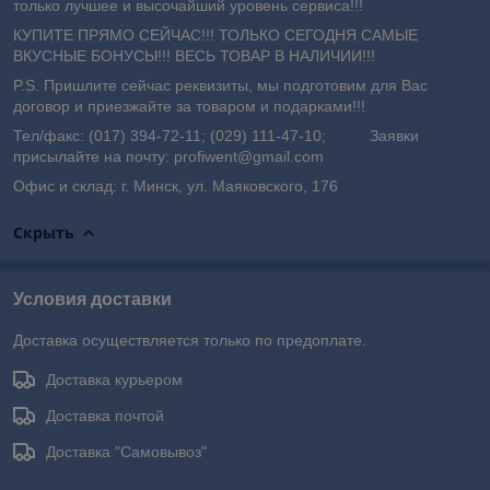
только лучшее и высочайший уровень сервиса!!!
КУПИТЕ ПРЯМО СЕЙЧАС!!! ТОЛЬКО СЕГОДНЯ САМЫЕ
ВКУСНЫЕ БОНУСЫ!!! ВЕСЬ ТОВАР В НАЛИЧИИ!!!
P.S. Пришлите сейчас реквизиты, мы подготовим для Вас
договор и приезжайте за товаром и подарками!!!
Тел/факс: (017) 394-72-11; (029) 111-47-10; Заявки
присылайте на почту: profiwent@gmail.com
Офис и склад: г. Минск, ул. Маяковского, 176
Скрыть
Условия доставки
Доставка осуществляется только по предоплате.
Доставка курьером
Доставка почтой
Доставка "Самовывоз"