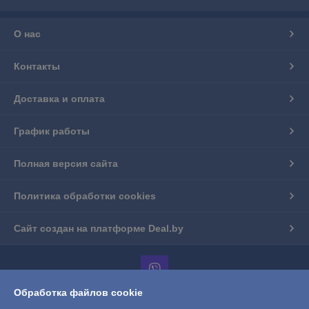
О нас
Контакты
Доставка и оплата
График работы
Полная версия сайта
Политика обработки cookies
Сайт создан на платформе Deal.by
Обработка файлов cookie