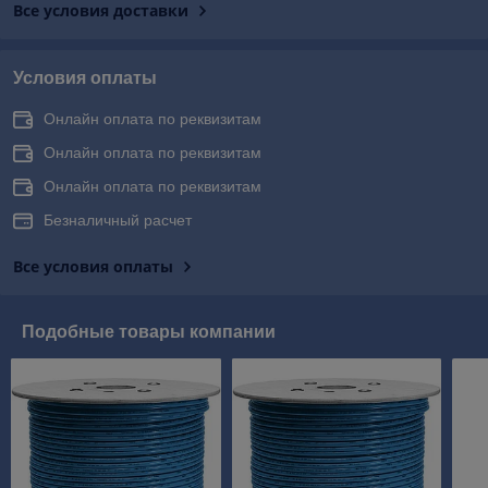
Все условия доставки
Условия оплаты
Онлайн оплата по реквизитам
Онлайн оплата по реквизитам
Онлайн оплата по реквизитам
Безналичный расчет
Все условия оплаты
Подобные товары компании