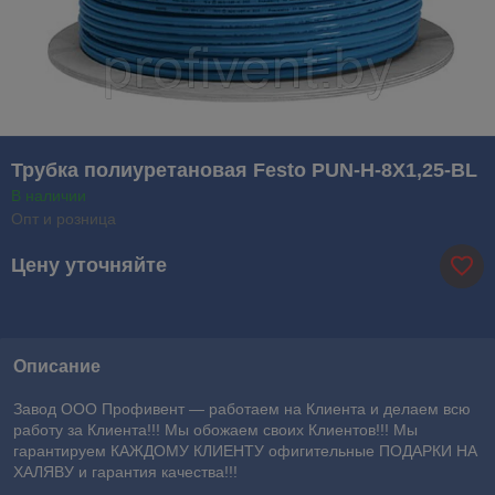
Трубка полиуретановая Festo PUN-H-8X1,25-BL
В наличии
Опт и розница
Цену уточняйте
Описание
Завод ООО Профивент ― работаем на Клиента и делаем всю
работу за Клиента!!! Мы обожаем своих Клиентов!!! Мы
гарантируем КАЖДОМУ КЛИЕНТУ офигительные ПОДАРКИ НА
ХАЛЯВУ и гарантия качества!!!