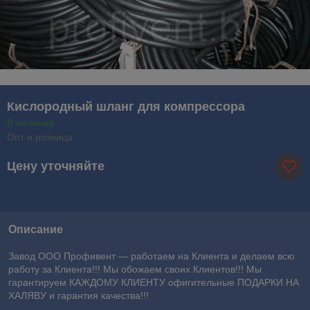
Кислородный шланг для компрессора
В наличии
Опт и розница
Цену уточняйте
Описание
Завод ООО Профивент ― работаем на Клиента и делаем всю
работу за Клиента!!! Мы обожаем своих Клиентов!!! Мы
гарантируем КАЖДОМУ КЛИЕНТУ офигительные ПОДАРКИ НА
ХАЛЯВУ и гарантия качества!!!