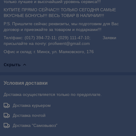
только лучшее и высочайший уровень сервиса!!!
КУПИТЕ ПРЯМО СЕЙЧАС!!! ТОЛЬКО СЕГОДНЯ САМЫЕ
ВКУСНЫЕ БОНУСЫ!!! ВЕСЬ ТОВАР В НАЛИЧИИ!!!
P.S. Пришлите сейчас реквизиты, мы подготовим для Вас
договор и приезжайте за товаром и подарками!!!
Тел/факс: (017) 394-72-11; (029) 111-47-10; Заявки
присылайте на почту: profiwent@gmail.com
Офис и склад: г. Минск, ул. Маяковского, 176
Скрыть
Условия доставки
Доставка осуществляется только по предоплате.
Доставка курьером
Доставка почтой
Доставка "Самовывоз"