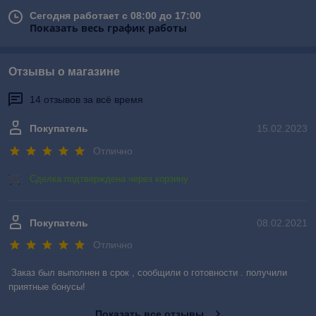
Сегодня работает с 08:00 до 17:00
Показать весь график работы
Отзывы о магазине
14 отзывов за всё время
Покупатель
15.02.2023
Отлично
Сделка подтверждена через корзину
Покупатель
08.02.2021
Отлично
Заказ был выполнен в срок , сообщили о готовности . получили 
приятные бонусы!
Показать все отзывы