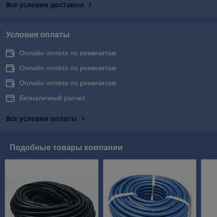
Все условия доставки
Условия оплаты
Онлайн оплата по реквизитам
Онлайн оплата по реквизитам
Онлайн оплата по реквизитам
Безналичный расчет
Все условия оплаты
Подобные товары компании