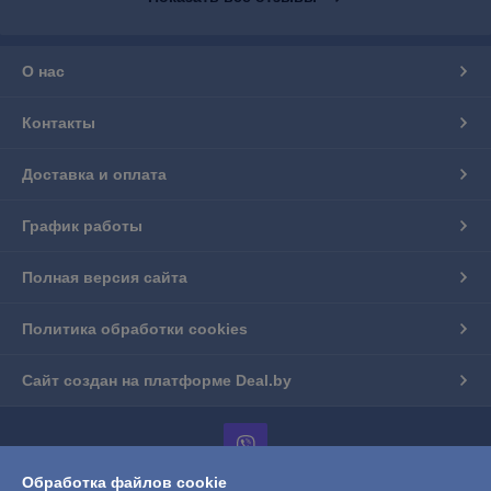
О нас
Контакты
Доставка и оплата
График работы
Полная версия сайта
Политика обработки cookies
Сайт создан на платформе Deal.by
Обработка файлов cookie