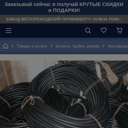
Заказывай сейчас и получай КРУТЫЕ СКИДКИ
и ПОДАРКИ!
ЗАВОД МЕТАЛЛОИЗДЕЛИЙ ПРОФИВЕНТ!!! НУЖНА ПОМОЩЬ??? З
Товары и услуги
Шланги, трубки, рукава
Кислородн