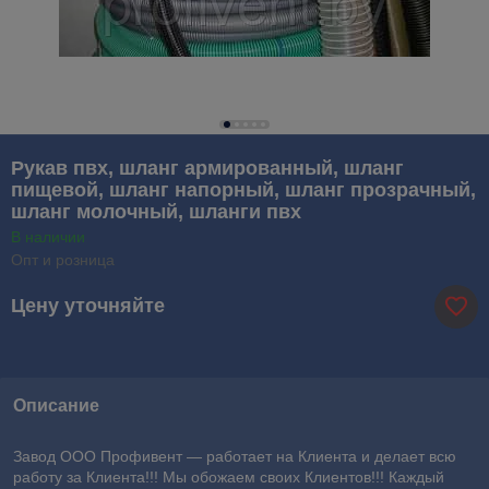
Рукав пвх, шланг армированный, шланг
пищевой, шланг напорный, шланг прозрачный,
шланг молочный, шланги пвх
В наличии
Опт и розница
Цену уточняйте
Описание
Завод ООО Профивент ― работает на Клиента и делает всю
работу за Клиента!!! Мы обожаем своих Клиентов!!! Каждый