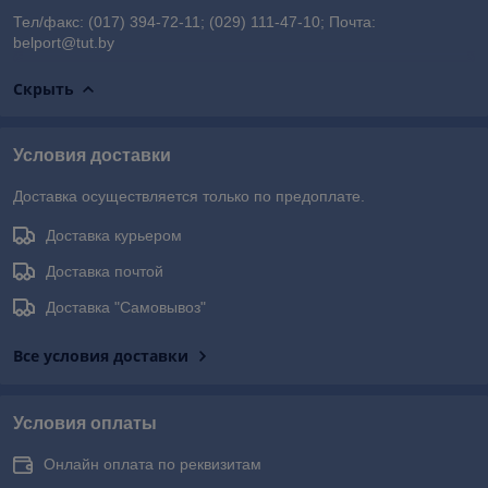
Тел/факс: (017) 394-72-11; (029) 111-47-10; Почта:
belport@tut.by
Скрыть
Условия доставки
Доставка осуществляется только по предоплате.
Доставка курьером
Доставка почтой
Доставка "Самовывоз"
Все условия доставки
Условия оплаты
Онлайн оплата по реквизитам