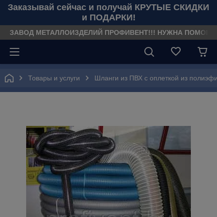
Заказывай сейчас и получай КРУТЫЕ СКИДКИ
и ПОДАРКИ!
ЗАВОД МЕТАЛЛОИЗДЕЛИЙ ПРОФИВЕНТ!!! НУЖНА ПОМОЩЬ??? З
Товары и услуги
Шланги из ПВХ с оплеткой из полиэф