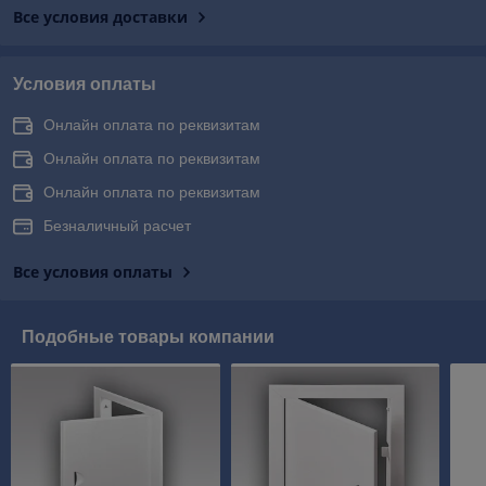
Все условия доставки
Условия оплаты
Онлайн оплата по реквизитам
Онлайн оплата по реквизитам
Онлайн оплата по реквизитам
Безналичный расчет
Все условия оплаты
Подобные товары компании