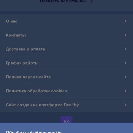
Показать все отзывы
О нас
Контакты
Доставка и оплата
График работы
Полная версия сайта
Политика обработки cookies
Сайт создан на платформе Deal.by
Обработка файлов cookie