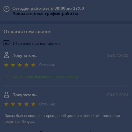
Сегодня работает с 08:00 до 17:00
Показать весь график работы
Отзывы о магазине
14 отзывов за всё время
Покупатель
15.02.2023
Отлично
Сделка подтверждена через корзину
Покупатель
08.02.2021
Отлично
Заказ был выполнен в срок , сообщили о готовности . получили 
приятные бонусы!