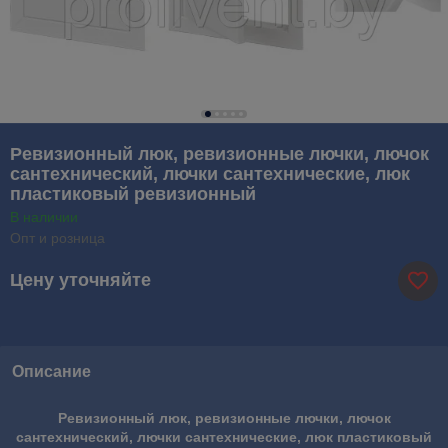
Ревизионный люк, ревизионные лючки, лючок
сантехнический, лючки сантехнические, люк
пластиковый ревизионный
В наличии
Опт и розница
Цену уточняйте
Описание
Ревизионный люк, ревизионные лючки, лючок
сантехнический, лючки сантехнические, люк пластиковый