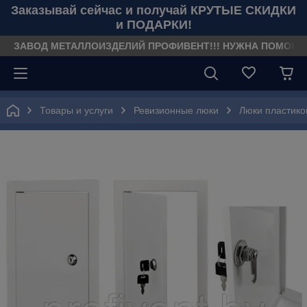
Заказывай сейчас и получай КРУТЫЕ СКИДКИ
и ПОДАРКИ!
ЗАВОД МЕТАЛЛОИЗДЕЛИЙ ПРОФИВЕНТ!!! НУЖНА ПОМОЩЬ??? З
Товары и услуги
Ревизионные люки
Люки пластик