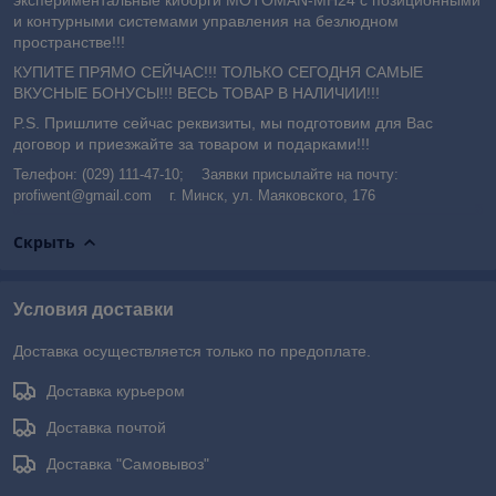
и контурными системами управления на безлюдном
пространстве!!!
КУПИТЕ ПРЯМО СЕЙЧАС!!! ТОЛЬКО СЕГОДНЯ САМЫЕ
ВКУСНЫЕ БОНУСЫ!!! ВЕСЬ ТОВАР В НАЛИЧИИ!!!
P.S. Пришлите сейчас реквизиты, мы подготовим для Вас
договор и приезжайте за товаром и подарками!!!
Телефон: (029) 111-47-10; Заявки присылайте на почту:
profiwent@gmail.com г. Минск, ул. Маяковского, 176
Скрыть
Условия доставки
Доставка осуществляется только по предоплате.
Доставка курьером
Доставка почтой
Доставка "Самовывоз"