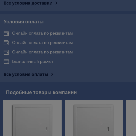
Все условия доставки
Условия оплаты
Онлайн оплата по реквизитам
Онлайн оплата по реквизитам
Онлайн оплата по реквизитам
Безналичный расчет
Все условия оплаты
Подобные товары компании