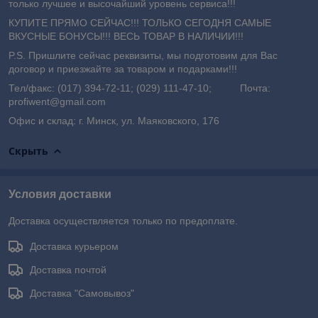
только лучшее и высочайший уровень сервиса!!!
КУПИТЕ ПРЯМО СЕЙЧАС!!! ТОЛЬКО СЕГОДНЯ САМЫЕ
ВКУСНЫЕ БОНУСЫ!!! ВЕСЬ ТОВАР В НАЛИЧИИ!!!
P.S. Пришлите сейчас реквизиты, мы подготовим для Вас
договор и приезжайте за товаром и подарками!!!
Тел/факс: (017) 394-72-11; (029) 111-47-10; Почта:
profiwent@gmail.com
Офис и склад: г. Минск, ул. Маяковского, 176
Скрыть
Условия доставки
Доставка осуществляется только по предоплате.
Доставка курьером
Доставка почтой
Доставка "Самовывоз"