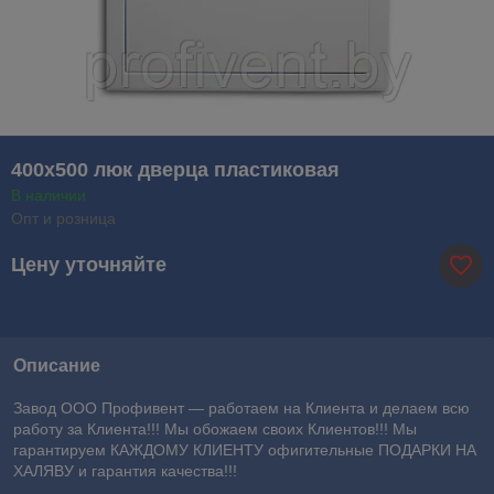
400х500 люк дверца пластиковая
В наличии
Опт и розница
Цену уточняйте
Описание
Завод ООО Профивент ― работаем на Клиента и делаем всю
работу за Клиента!!! Мы обожаем своих Клиентов!!! Мы
гарантируем КАЖДОМУ КЛИЕНТУ офигительные ПОДАРКИ НА
ХАЛЯВУ и гарантия качества!!!