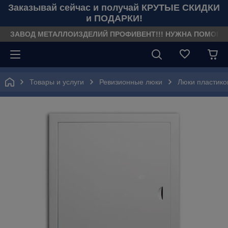
Заказывай сейчас и получай КРУТЫЕ СКИДКИ
и ПОДАРКИ!
ЗАВОД МЕТАЛЛОИЗДЕЛИЙ ПРОФИВЕНТ!!! НУЖНА ПОМОЩЬ??? З
Товары и услуги
Ревизионные люки
Люки пластик