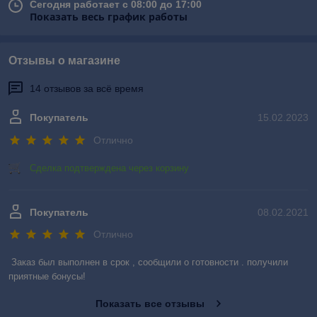
Сегодня работает с 08:00 до 17:00
Показать весь график работы
Отзывы о магазине
14 отзывов за всё время
Покупатель
15.02.2023
Отлично
Сделка подтверждена через корзину
Покупатель
08.02.2021
Отлично
Заказ был выполнен в срок , сообщили о готовности . получили 
приятные бонусы!
Показать все отзывы