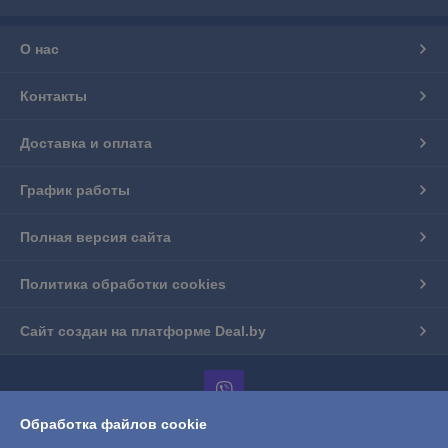
О нас
Контакты
Доставка и оплата
График работы
Полная версия сайта
Политика обработки cookies
Сайт создан на платформе Deal.by
Обработка файлов cookie