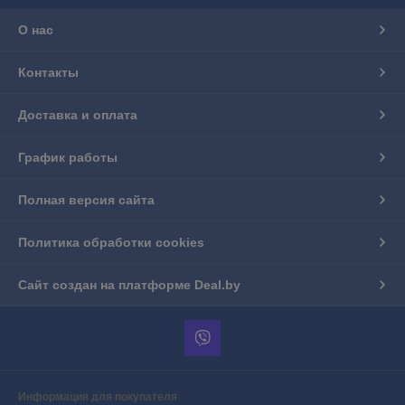
О нас
Контакты
Доставка и оплата
График работы
Полная версия сайта
Политика обработки cookies
Сайт создан на платформе Deal.by
Информация для покупателя