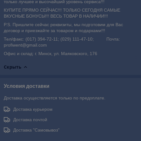
только лучшее и высочайший уровень сервиса!!!
КУПИТЕ ПРЯМО СЕЙЧАС!!! ТОЛЬКО СЕГОДНЯ САМЫЕ
ВКУСНЫЕ БОНУСЫ!!! ВЕСЬ ТОВАР В НАЛИЧИИ!!!
P.S. Пришлите сейчас реквизиты, мы подготовим для Вас
договор и приезжайте за товаром и подарками!!!
Тел/факс: (017) 394-72-11; (029) 111-47-10; Почта:
profiwent@gmail.com
Офис и склад: г. Минск, ул. Маяковского, 176
Скрыть
Условия доставки
Доставка осуществляется только по предоплате.
Доставка курьером
Доставка почтой
Доставка "Самовывоз"