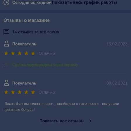
Показать весь график работы
Сегодня выходной
Отзывы о магазине
14 отзывов за всё время
Покупатель
15.02.2023
Отлично
Сделка подтверждена через корзину
Покупатель
08.02.2021
Отлично
Заказ был выполнен в срок , сообщили о готовности . получили 
приятные бонусы!
Показать все отзывы