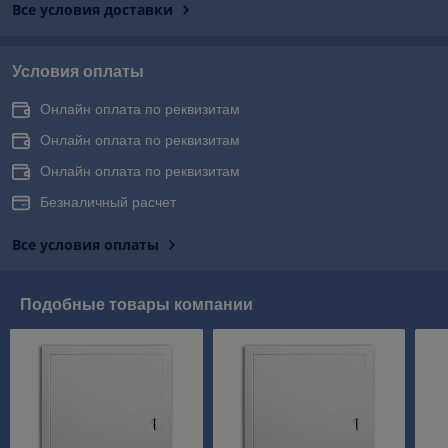
Все условия доставки
Условия оплаты
Онлайн оплата по реквизитам
Онлайн оплата по реквизитам
Онлайн оплата по реквизитам
Безналичный расчет
Все условия оплаты
Подобные товары компании