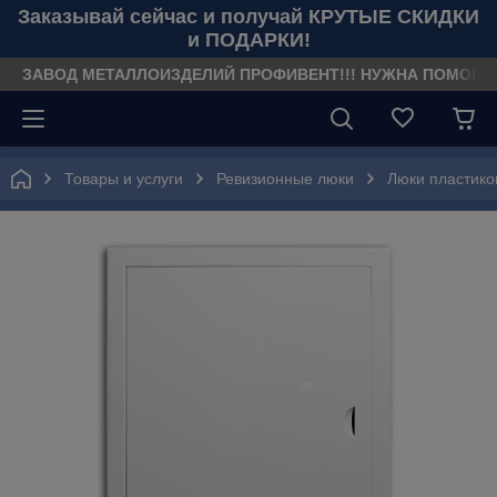
Заказывай сейчас и получай КРУТЫЕ СКИДКИ
и ПОДАРКИ!
ЗАВОД МЕТАЛЛОИЗДЕЛИЙ ПРОФИВЕНТ!!! НУЖНА ПОМОЩЬ??? З
Товары и услуги
Ревизионные люки
Люки пластик