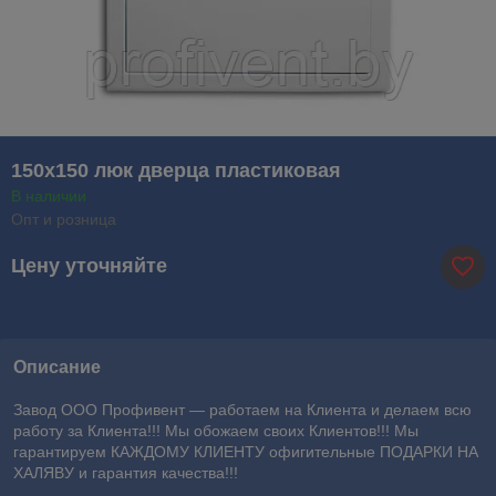
150х150 люк дверца пластиковая
В наличии
Опт и розница
Цену уточняйте
Описание
Завод ООО Профивент ― работаем на Клиента и делаем всю
работу за Клиента!!! Мы обожаем своих Клиентов!!! Мы
гарантируем КАЖДОМУ КЛИЕНТУ офигительные ПОДАРКИ НА
ХАЛЯВУ и гарантия качества!!!