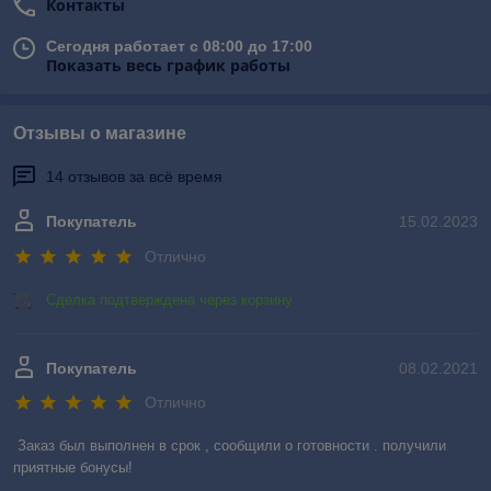
Контакты
Сегодня работает с 08:00 до 17:00
Показать весь график работы
Отзывы о магазине
14 отзывов за всё время
Покупатель
15.02.2023
Отлично
Сделка подтверждена через корзину
Покупатель
08.02.2021
Отлично
Заказ был выполнен в срок , сообщили о готовности . получили 
приятные бонусы!