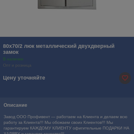
80х70/2 люк металлический двухдверный
замок
В наличии
Опт и розница
Цену уточняйте
Описание
Завод ООО Профивент ― работаем на Клиента и делаем всю
работу за Клиента!!! Мы обожаем своих Клиентов!!! Мы
гарантируем КАЖДОМУ КЛИЕНТУ офигительные ПОДАРКИ НА
ХАЛЯВУ и гарантия качества!!!