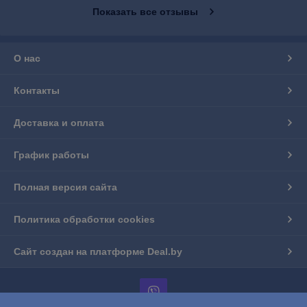
Показать все отзывы
О нас
Контакты
Доставка и оплата
График работы
Полная версия сайта
Политика обработки cookies
Сайт создан на платформе Deal.by