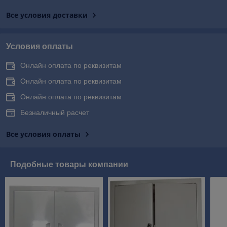
Все условия доставки
Условия оплаты
Онлайн оплата по реквизитам
Онлайн оплата по реквизитам
Онлайн оплата по реквизитам
Безналичный расчет
Все условия оплаты
Подобные товары компании