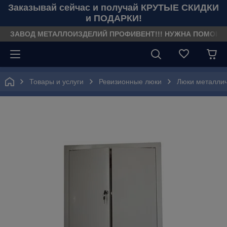
Заказывай сейчас и получай КРУТЫЕ СКИДКИ
и ПОДАРКИ!
ЗАВОД МЕТАЛЛОИЗДЕЛИЙ ПРОФИВЕНТ!!! НУЖНА ПОМОЩЬ??? З
Товары и услуги
Ревизионные люки
Люки металли