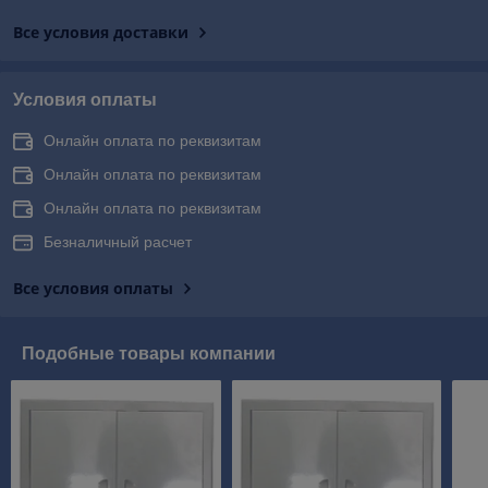
Все условия доставки
Условия оплаты
Онлайн оплата по реквизитам
Онлайн оплата по реквизитам
Онлайн оплата по реквизитам
Безналичный расчет
Все условия оплаты
Подобные товары компании