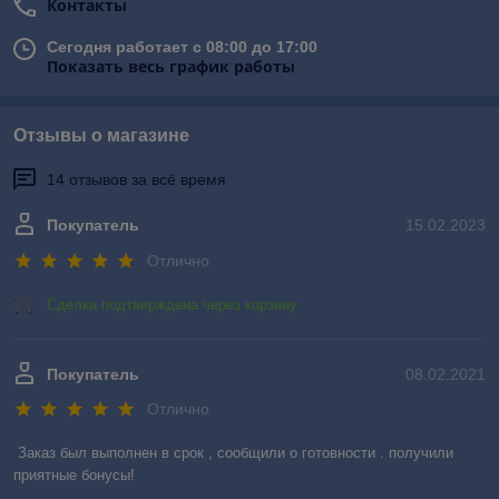
Контакты
Сегодня работает с 08:00 до 17:00
Показать весь график работы
Отзывы о магазине
14 отзывов за всё время
Покупатель
15.02.2023
Отлично
Сделка подтверждена через корзину
Покупатель
08.02.2021
Отлично
Заказ был выполнен в срок , сообщили о готовности . получили 
приятные бонусы!