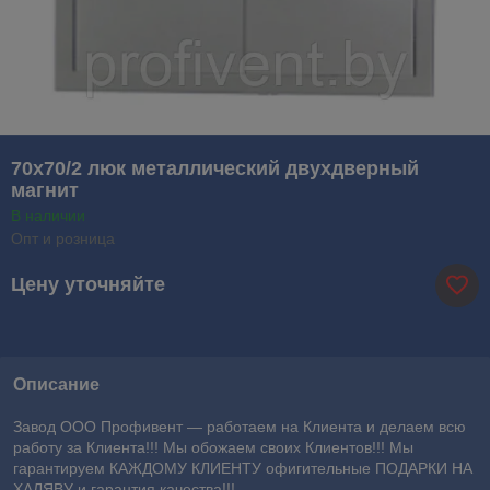
70х70/2 люк металлический двухдверный
магнит
В наличии
Опт и розница
Цену уточняйте
Описание
Завод ООО Профивент ― работаем на Клиента и делаем всю
работу за Клиента!!! Мы обожаем своих Клиентов!!! Мы
гарантируем КАЖДОМУ КЛИЕНТУ офигительные ПОДАРКИ НА
ХАЛЯВУ и гарантия качества!!!