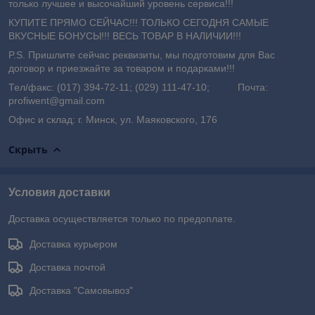
только лучшее и высочайший уровень сервиса!!!
КУПИТЕ ПРЯМО СЕЙЧАС!!! ТОЛЬКО СЕГОДНЯ САМЫЕ
ВКУСНЫЕ БОНУСЫ!!! ВЕСЬ ТОВАР В НАЛИЧИИ!!!
P.S. Пришлите сейчас реквизиты, мы подготовим для Вас
договор и приезжайте за товаром и подарками!!!
Тел/факс: (017) 394-72-11; (029) 111-47-10; Почта:
profiwent@gmail.com
Офис и склад: г. Минск, ул. Маяковского, 176
Скрыть
Условия доставки
Доставка осуществляется только по предоплате.
Доставка курьером
Доставка почтой
Доставка "Самовывоз"