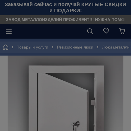
Заказывай сейчас и получай КРУТЫЕ СКИДКИ
и ПОДАРКИ!
ЗАВОД МЕТАЛЛОИЗДЕЛИЙ ПРОФИВЕНТ!!! НУЖНА ПОМОЩЬ??? З
Товары и услуги
Ревизионные люки
Люки металли