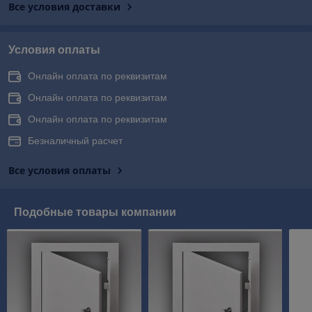
Все условия доставки
Условия оплаты
Онлайн оплата по реквизитам
Онлайн оплата по реквизитам
Онлайн оплата по реквизитам
Безналичный расчет
Все условия оплаты
Подобные товары компании