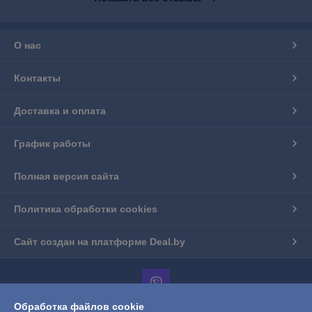
О нас
Контакты
Доставка и оплата
График работы
Полная версия сайта
Политика обработки cookies
Сайт создан на платформе Deal.by
Обработка файлов cookie