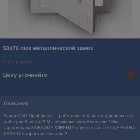
50х70 люк металлический замок
В наличии
Опт и розница
Цену уточняйте
Описание
Завод ООО Профивент ― работаем на Клиента и делаем всю
работу за Клиента!!! Мы обожаем своих Клиентов!!! Мы
гарантируем КАЖДОМУ КЛИЕНТУ офигительные ПОДАРКИ НА
ХАЛЯВУ и гарантия качества!!!