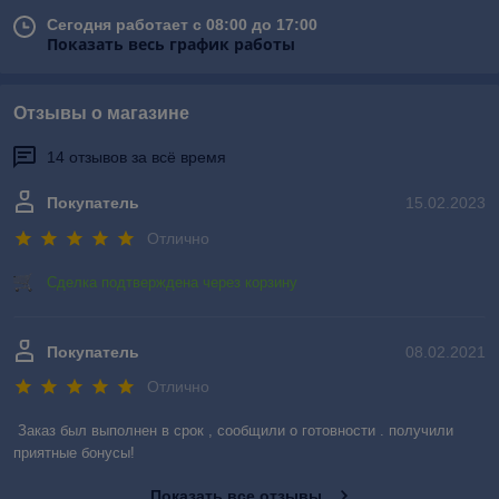
Сегодня работает с 08:00 до 17:00
Показать весь график работы
Отзывы о магазине
14 отзывов за всё время
Покупатель
15.02.2023
Отлично
Сделка подтверждена через корзину
Покупатель
08.02.2021
Отлично
Заказ был выполнен в срок , сообщили о готовности . получили 
приятные бонусы!
Показать все отзывы