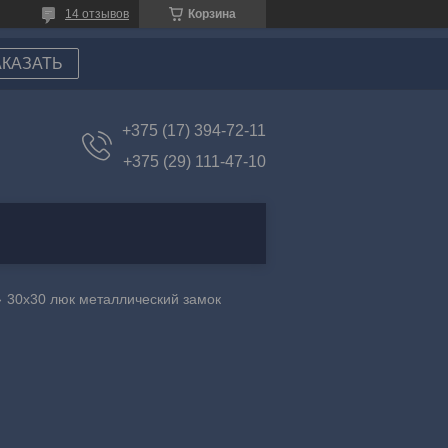
14 отзывов
Корзина
АКАЗАТЬ
+375 (17) 394-72-11
+375 (29) 111-47-10
30х30 люк металлический замок