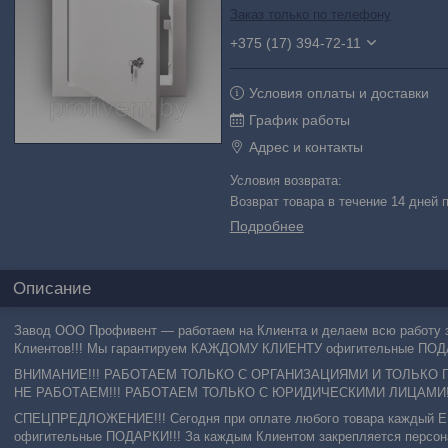
Заказ только по телефону
+375 (17) 394-72-11
Условия оплаты и доставки
График работы
Адрес и контакты
возврат товара в течение 14 дней
Подробнее
Описание
Завод ООО Профивент ― работаем на Клиента и делаем всю работу з
Клиентов!!! Мы гарантируем КАЖДОМУ КЛИЕНТУ офигительные ПОДА
ВНИМАНИЕ!!! РАБОТАЕМ ТОЛЬКО С ОРГАНИЗАЦИЯМИ И ТОЛЬКО 
НЕ РАБОТАЕМ!!! РАБОТАЕМ ТОЛЬКО С ЮРИДИЧЕСКИМИ ЛИЦАМИ!
СПЕЦПРЕДЛОЖЕНИЕ!!! Сегодня при оплате любого товара каждый
офигительные ПОДАРКИ!!! За каждым Клиентом закрепляется персона