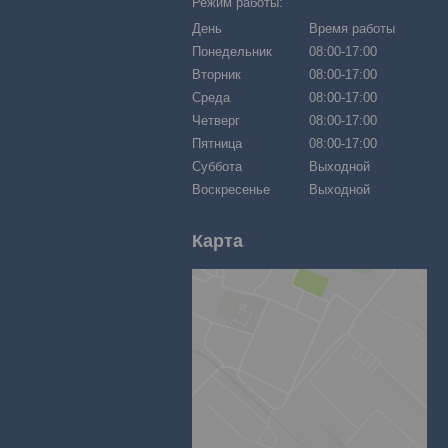
Режим работы:
День
Время работы
Понедельник
08:00-17:00
Вторник
08:00-17:00
Среда
08:00-17:00
Четверг
08:00-17:00
Пятница
08:00-17:00
Суббота
Выходной
Воскресенье
Выходной
Карта