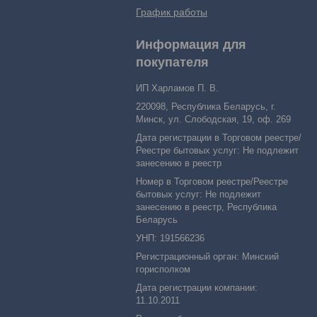
График работы
Информация для
покупателя
ИП Харламов П. В.
220098, Республика Беларусь, г.
Минск, ул. Слободская, 19, оф. 269
Дата регистрации в Торговом реестре/
Реестре бытовых услуг: Не подлежит
занесению в реестр
Номер в Торговом реестре/Реестре
бытовых услуг: Не подлежит
занесению в реестр, Республика
Беларусь
УНП: 191566236
Регистрационный орган: Минский
горисполком
Дата регистрации компании:
11.10.2011