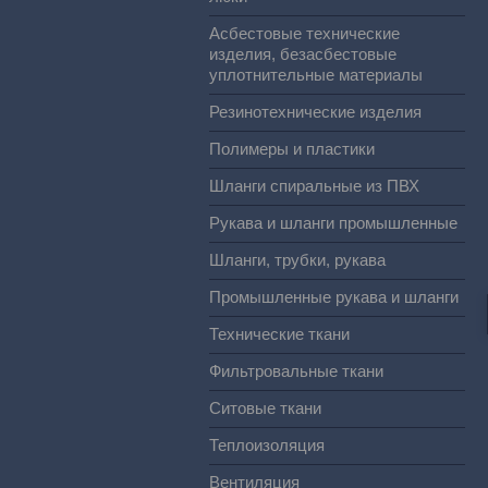
Асбестовые технические
изделия, безасбестовые
уплотнительные материалы
Резинотехнические изделия
Полимеры и пластики
Шланги спиральные из ПВХ
Рукава и шланги промышленные
Шланги, трубки, рукава
Промышленные рукава и шланги
Технические ткани
Фильтровальные ткани
Ситовые ткани
Теплоизоляция
Вентиляция