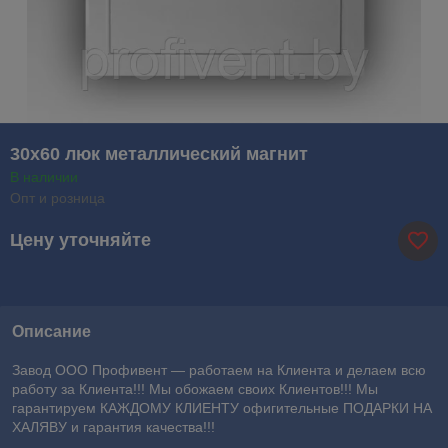
30х60 люк металлический магнит
В наличии
Опт и розница
Цену уточняйте
Описание
Завод ООО Профивент ― работаем на Клиента и делаем всю
работу за Клиента!!! Мы обожаем своих Клиентов!!! Мы
гарантируем КАЖДОМУ КЛИЕНТУ офигительные ПОДАРКИ НА
ХАЛЯВУ и гарантия качества!!!