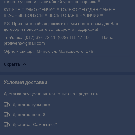
только лучшее и высочайший уровень сервиса!!!
КУПИТЕ ПРЯМО СЕЙЧАС!!! ТОЛЬКО СЕГОДНЯ САМЫЕ
ВКУСНЫЕ БОНУСЫ!!! ВЕСЬ ТОВАР В НАЛИЧИИ!!!
P.S. Пришлите сейчас реквизиты, мы подготовим для Вас
договор и приезжайте за товаром и подарками!!!
Тел/факс: (017) 394-72-11; (029) 111-47-10; Почта:
profiwent@gmail.com
Офис и склад: г. Минск, ул. Маяковского, 176
Скрыть
Условия доставки
Доставка осуществляется только по предоплате.
Доставка курьером
Доставка почтой
Доставка "Самовывоз"