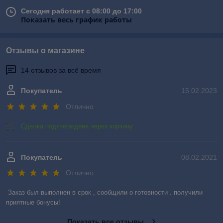
Сегодня работает с 08:00 до 17:00
Показать весь график работы
Отзывы о магазине
14 отзывов за всё время
Покупатель
15.02.2023
Отлично
Сделка подтверждена через корзину
Покупатель
08.02.2021
Отлично
Заказ был выполнен в срок , сообщили о готовности . получили 
приятные бонусы!
Показать все отзывы