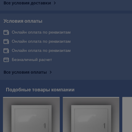
Все условия доставки
Условия оплаты
Онлайн оплата по реквизитам
Онлайн оплата по реквизитам
Онлайн оплата по реквизитам
Безналичный расчет
Все условия оплаты
Подобные товары компании