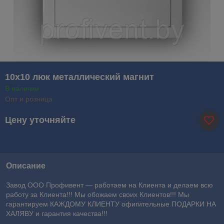
10х10 люк металлический магнит
В наличии
Опт и розница
Цену уточняйте
Описание
Завод ООО Профивент ― работаем на Клиента и делаем всю
работу за Клиента!!! Мы обожаем своих Клиентов!!! Мы
гарантируем КАЖДОМУ КЛИЕНТУ офигительные ПОДАРКИ НА
ХАЛЯВУ и гарантия качества!!!