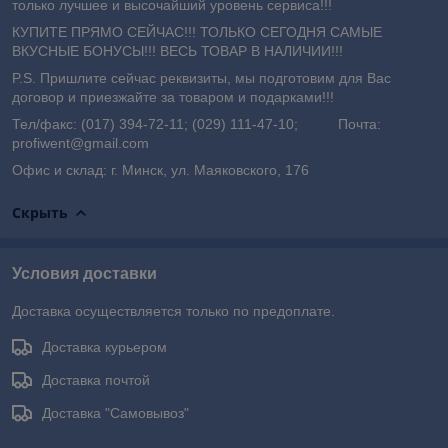
только лучшее и высочайший уровень сервиса!!!
КУПИТЕ ПРЯМО СЕЙЧАС!!! ТОЛЬКО СЕГОДНЯ САМЫЕ
ВКУСНЫЕ БОНУСЫ!!! ВЕСЬ ТОВАР В НАЛИЧИИ!!!
P.S. Пришлите сейчас реквизиты, мы подготовим для Вас
договор и приезжайте за товаром и подарками!!!
Тел/факс: (017) 394-72-11; (029) 111-47-10; Почта:
profiwent@gmail.com
Офис и склад: г. Минск, ул. Маяковского, 176
Скрыть
Условия доставки
Доставка осуществляется только по предоплате.
Доставка курьером
Доставка почтой
Доставка "Самовывоз"