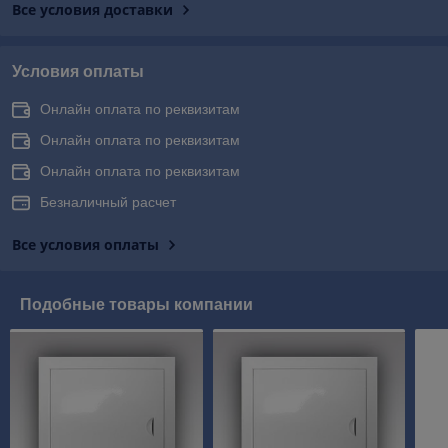
Все условия доставки
Условия оплаты
Онлайн оплата по реквизитам
Онлайн оплата по реквизитам
Онлайн оплата по реквизитам
Безналичный расчет
Все условия оплаты
Подобные товары компании