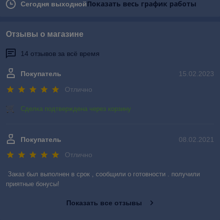
Показать весь график работы
Сегодня выходной
Отзывы о магазине
14 отзывов за всё время
Покупатель
15.02.2023
Отлично
Сделка подтверждена через корзину
Покупатель
08.02.2021
Отлично
Заказ был выполнен в срок , сообщили о готовности . получили 
приятные бонусы!
Показать все отзывы