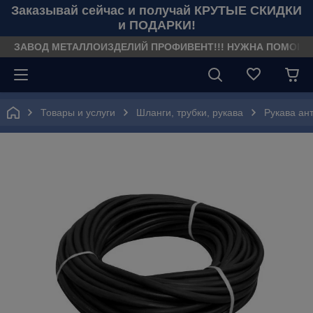
Заказывай сейчас и получай КРУТЫЕ СКИДКИ
и ПОДАРКИ!
ЗАВОД МЕТАЛЛОИЗДЕЛИЙ ПРОФИВЕНТ!!! НУЖНА ПОМОЩЬ??? З
Товары и услуги
Шланги, трубки, рукава
Рукава ан