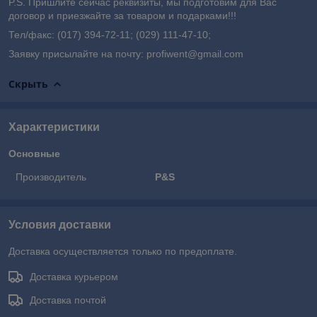
P.S. Пришлите сейчас реквизиты, мы подготовим для Вас
договор и приезжайте за товаром и подарками!!!
Тел/факс: (017) 394-72-11; (029) 111-47-10;
Заявку присылайте на почту: profiwent@gmail.com
Скрыть
Характеристики
Основные
Производитель
P&S
Условия доставки
Доставка осуществляется только по предоплате.
Доставка курьером
Доставка почтой