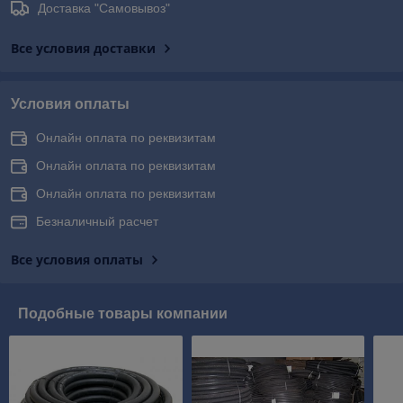
Доставка "Самовывоз"
Все условия доставки
Условия оплаты
Онлайн оплата по реквизитам
Онлайн оплата по реквизитам
Онлайн оплата по реквизитам
Безналичный расчет
Все условия оплаты
Подобные товары компании