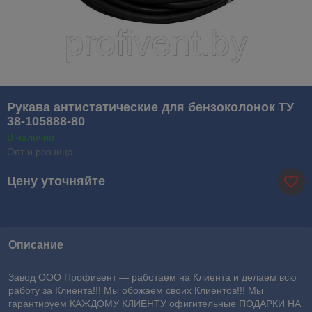
Рукава антистатические для бензоколонок ТУ
38-105888-80
В наличии
Опт и розница
Цену уточняйте
Описание
Завод ООО Профивент ― работаем на Клиента и делаем всю
работу за Клиента!!! Мы обожаем своих Клиентов!!! Мы
гарантируем КАЖДОМУ КЛИЕНТУ офигительные ПОДАРКИ НА