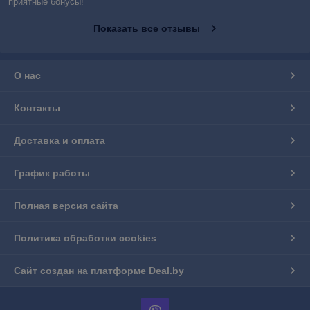
приятные бонусы!
Показать все отзывы
О нас
Контакты
Доставка и оплата
График работы
Полная версия сайта
Политика обработки cookies
Сайт создан на платформе Deal.by