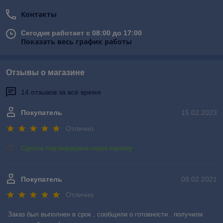
Контакты
Сегодня работает с 08:00 до 17:00
Показать весь график работы
Отзывы о магазине
14 отзывов за всё время
Покупатель
15.02.2023
Отлично
Сделка подтверждена через корзину
Покупатель
08.02.2021
Отлично
Заказ был выполнен в срок , сообщили о готовности . получили 