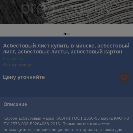
Асбестовый лист купить в минске, асбестовый
лист, асбестовые листы, асбестовый картон
В наличии
Опт и розница
Цену уточняйте
Описание
Картон асбестовый марка КАОН-1 ГОСТ 2850-95 марка КАОН-3
ТУ-2576-003-59264088-2016. Применяется в качестве
огнезащитного теплоизоляционного материала, а также для