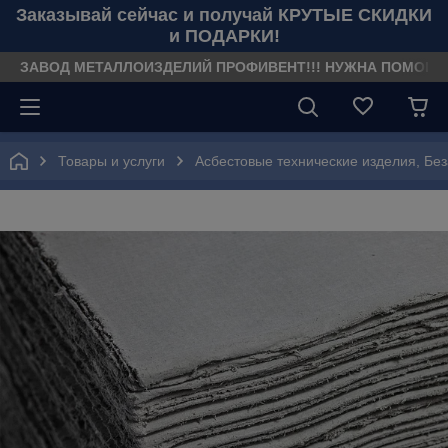
Заказывай сейчас и получай КРУТЫЕ СКИДКИ
и ПОДАРКИ!
ЗАВОД МЕТАЛЛОИЗДЕЛИЙ ПРОФИВЕНТ!!! НУЖНА ПОМОЩЬ??? З
Товары и услуги
Асбестовые технические изделия, Бе