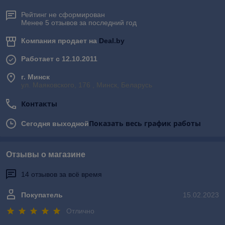
Рейтинг не сформирован
Менее 5 отзывов за последний год
Компания продает на
Deal.by
Работает с 12.10.2011
г. Минск
ул. Маяковского, 176 , Минск, Беларусь
Контакты
Показать весь график работы
Сегодня выходной
Отзывы о магазине
14 отзывов за всё время
Покупатель
15.02.2023
Отлично