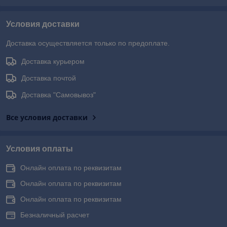
Условия доставки
Доставка осуществляется только по предоплате.
Доставка курьером
Доставка почтой
Доставка "Самовывоз"
Все условия доставки
Условия оплаты
Онлайн оплата по реквизитам
Онлайн оплата по реквизитам
Онлайн оплата по реквизитам
Безналичный расчет